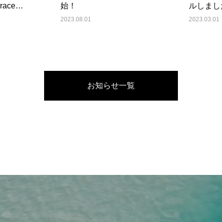
race
始！
ルしまし
2023.08.01
2023.03.01
お知らせ一覧