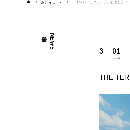
お知らせ
THE TERRACEリニューアルしました！
NEWS
3
01
2023
THE T