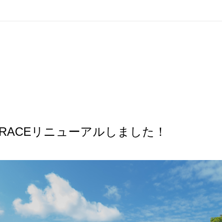
ERRACEリニューアルしました！