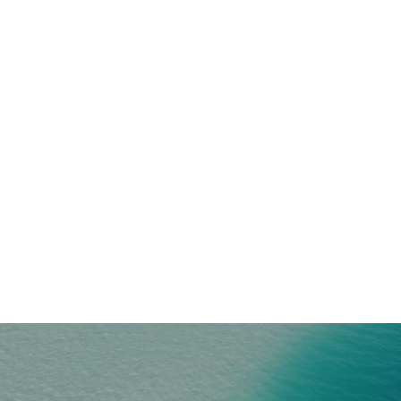
お問合せ内容
送信する
ご予約は楽天トラベルで