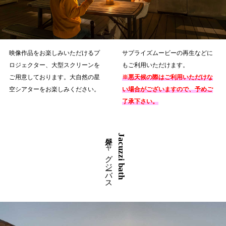
映像作品をお楽しみいただけるプ
サプライズムービーの再生などに
ロジェクター、大型スクリーンを
もご利用いただけます。
ご用意しております。大自然の星
※悪天候の際はご利用いただけな
空シアターをお楽しみください。
い場合がございますので、予めご
了承下さい。
屋外ジャグジーバス
Jacuzzi bath