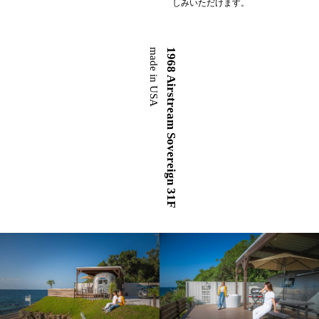
しみいただけます。
made in USA
1968 Airstream Sovereign 31F