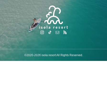
©2020-2026 isola resort All Rights Reserved.