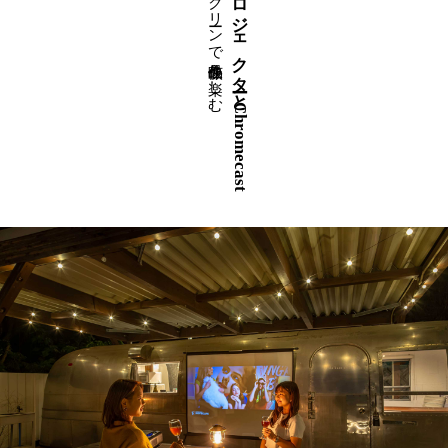
屋外スクリーンで映像作品を楽しむ
プロジェクターとChromecast