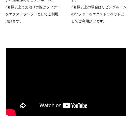
よい距離感のリビングルーム。
す。
3名様以上でお泊りの際はソファー
3名様以上の場合はリビングルーム
をエクストラベッドとしてご利用
のソファーをエクストラベッドと
頂けます。
してご利用頂けます。